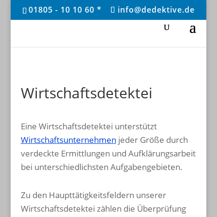
01805 - 10 10 60 *
info@dedektive.de
Wirtschaftsdetektei
Eine Wirtschaftsdetektei unterstützt
Wirtschaftsunternehmen
jeder Größe durch
verdeckte Ermittlungen und Aufklärungsarbeit
bei unterschiedlichsten Aufgabengebieten.
Zu den Haupttätigkeitsfeldern unserer
Wirtschaftsdetektei zählen die Überprüfung