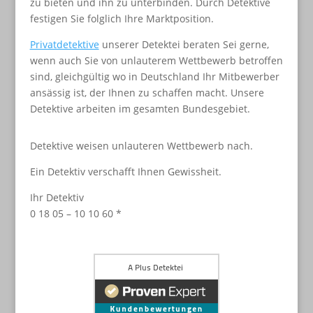
zu bieten und ihn zu unterbinden. Durch Detektive
festigen Sie folglich Ihre Marktposition.
Privatdetektive
unserer Detektei beraten Sei gerne,
wenn auch Sie von unlauterem Wettbewerb betroffen
sind, gleichgültig wo in Deutschland Ihr Mitbewerber
ansässig ist, der Ihnen zu schaffen macht. Unsere
Detektive arbeiten im gesamten Bundesgebiet.
Detektive weisen unlauteren Wettbewerb nach.
Ein Detektiv verschafft Ihnen Gewissheit.
Ihr Detektiv
0 18 05 – 10 10 60 *