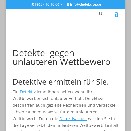
01805 - 10 10 60 *
info@dedektive.de
Detektei gegen
unlauteren Wettbewerb
Detektive ermitteln für Sie.
Ein
Detektiv
kann Ihnen helfen, wenn Ihr
Wettbewerber sich unlauter verhält. Detektive
beschaffen auch gezielte Recherchen und verdeckte
Observationen Beweise für den unlauteren
Wettbewerb. Durch die
Detektivarbeit
werden Sie in
die Lage versetzt, den unlauteren Wettbewerb Einhalt