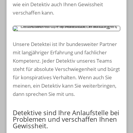
wie ein Detektiv auch Ihnen Gewissheit
verschaffen kann.
Unsere Detektei ist Ihr bundesweiter Partner
mit langjähriger Erfahrung und fachlicher
Kompetenz. Jeder Detektiv unseres Teams
steht für absolute Verschwiegenheit und bürgt
für konspiratives Verhalten. Wenn auch Sie
meinen, ein Detektiv kann Sie weiterbringen,
dann sprechen Sie mit uns.
Detektive sind Ihre Anlaufstelle bei
Problemen und verschaffen Ihnen
Gewissheit.