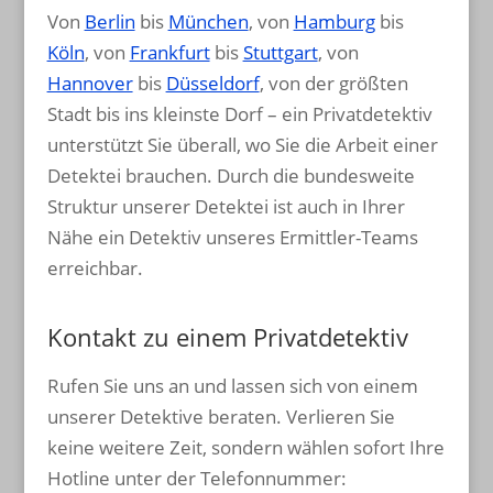
Von
Berlin
bis
München
, von
Hamburg
bis
Köln
, von
Frankfurt
bis
Stuttgart
, von
Hannover
bis
Düsseldorf
, von der größten
Stadt bis ins kleinste Dorf – ein Privatdetektiv
unterstützt Sie überall, wo Sie die Arbeit einer
Detektei brauchen. Durch die bundesweite
Struktur unserer Detektei ist auch in Ihrer
Nähe ein Detektiv unseres Ermittler-Teams
erreichbar.
Kontakt zu einem Privatdetektiv
Rufen Sie uns an und lassen sich von einem
unserer Detektive beraten. Verlieren Sie
keine weitere Zeit, sondern wählen sofort Ihre
Hotline unter der Telefonnummer: