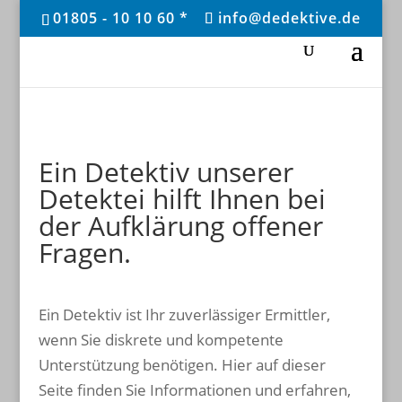
01805 - 10 10 60 *
info@dedektive.de
Ein Detektiv unserer
Detektei hilft Ihnen bei
der Aufklärung offener
Fragen.
Ein Detektiv ist Ihr zuverlässiger Ermittler,
wenn Sie diskrete und kompetente
Unterstützung benötigen. Hier auf dieser
Seite finden Sie Informationen und erfahren,