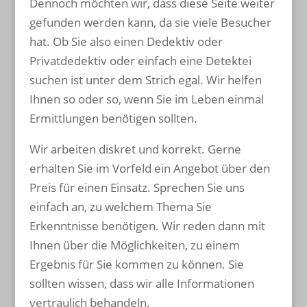
Dennoch möchten wir, dass diese Seite weiter
gefunden werden kann, da sie viele Besucher
hat. Ob Sie also einen Dedektiv oder
Privatdedektiv oder einfach eine Detektei
suchen ist unter dem Strich egal. Wir helfen
Ihnen so oder so, wenn Sie im Leben einmal
Ermittlungen benötigen sollten.
Wir arbeiten diskret und korrekt. Gerne
erhalten Sie im Vorfeld ein Angebot über den
Preis für einen Einsatz. Sprechen Sie uns
einfach an, zu welchem Thema Sie
Erkenntnisse benötigen. Wir reden dann mit
Ihnen über die Möglichkeiten, zu einem
Ergebnis für Sie kommen zu können. Sie
sollten wissen, dass wir alle Informationen
vertraulich behandeln.