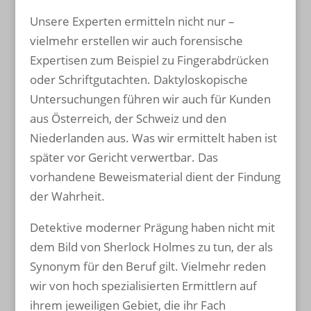
Unsere Experten ermitteln nicht nur –
vielmehr erstellen wir auch forensische
Expertisen zum Beispiel zu Fingerabdrücken
oder Schriftgutachten. Daktyloskopische
Untersuchungen führen wir auch für Kunden
aus Österreich, der Schweiz und den
Niederlanden aus. Was wir ermittelt haben ist
später vor Gericht verwertbar. Das
vorhandene Beweismaterial dient der Findung
der Wahrheit.
Detektive moderner Prägung haben nicht mit
dem Bild von Sherlock Holmes zu tun, der als
Synonym für den Beruf gilt. Vielmehr reden
wir von hoch spezialisierten Ermittlern auf
ihrem jeweiligen Gebiet, die ihr Fach