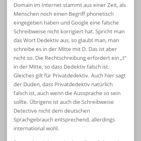
Domain im Internet stammt aus einer Zeit, als
Menschen noch einen Begriff phonetisch
eingegeben haben und Google eine falsche
Schreibweise nicht korrigiert hat. Spricht man
das Wort Dedektiv aus, so glaubt man, man
schreibe es in der Mitte mit D. Das ist aber
nicht so. Die Rechtschreibung erfordert ein „t“
in der Mitte, so dass Dedektiv falsch ist.
Gleiches gilt für Privatdedektiv. Auch hier sagt
der Duden, dass Privatdedektiv natürlich
falsch ist, auch wenn die Aussprache so sein
sollte. Übrigens ist auch die Schreibweise
Detective nicht dem deutschen
Sprachgebrauch entsprechend, allerdings
international wohl.