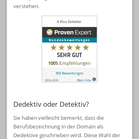
verstehen.
Dedektiv oder Detektiv?
Sie haben vielleicht bemerkt, dass die
Berufsbezeichnung in der Domain als
Dedektive geschrieben wird. Diese Wahl der