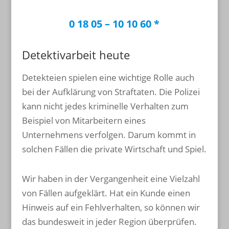
0 18 05 – 10 10 60 *
Detektivarbeit heute
Detekteien spielen eine wichtige Rolle auch
bei der Aufklärung von Straftaten. Die Polizei
kann nicht jedes kriminelle Verhalten zum
Beispiel von Mitarbeitern eines
Unternehmens verfolgen. Darum kommt in
solchen Fällen die private Wirtschaft und Spiel.
Wir haben in der Vergangenheit eine Vielzahl
von Fällen aufgeklärt. Hat ein Kunde einen
Hinweis auf ein Fehlverhalten, so können wir
das bundesweit in jeder Region überprüfen.