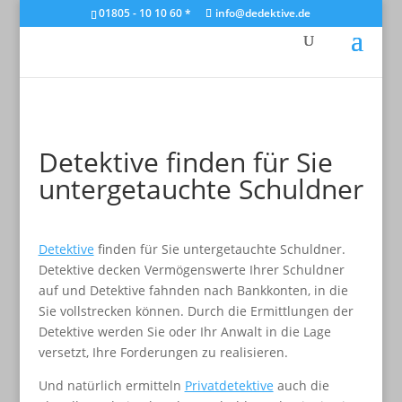
01805 - 10 10 60 *
info@dedektive.de
Detektive finden für Sie
untergetauchte Schuldner
Detektive
finden für Sie untergetauchte Schuldner.
Detektive decken Vermögenswerte Ihrer Schuldner
auf und Detektive fahnden nach Bankkonten, in die
Sie vollstrecken können. Durch die Ermittlungen der
Detektive werden Sie oder Ihr Anwalt in die Lage
versetzt, Ihre Forderungen zu realisieren.
Und natürlich ermitteln
Privatdetektive
auch die