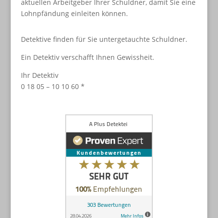
aktuellen Arbeitgeber Ihrer Schuldner, damit Sie eine
Lohnpfändung einleiten können.
Detektive finden für Sie untergetauchte Schuldner.
Ein Detektiv verschafft Ihnen Gewissheit.
Ihr Detektiv
0 18 05 – 10 10 60 *