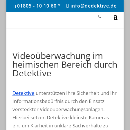
01805 - 10 10 60 *
info@dedektive.de
Videoüberwachung im
heimischen Bereich durch
Detektive
Detektive
unterstützen Ihre Sicherheit und Ihr
Informationsbedürfnis durch den Einsatz
versteckter Videoüberwachungsanlagen.
Hierbei setzen Detektive kleinste Kameras
ein, um Klarheit in unklare Sachverhalte zu