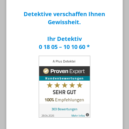
Detektive verschaffen Ihnen
Gewissheit.
Ihr Detektiv
0 18 05 – 10 10 60 *