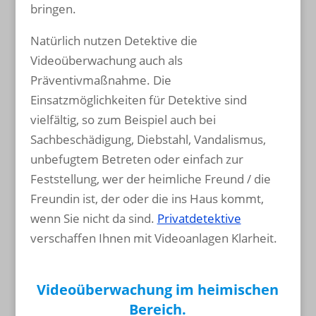
bringen.
Natürlich nutzen Detektive die
Videoüberwachung auch als
Präventivmaßnahme. Die
Einsatzmöglichkeiten für Detektive sind
vielfältig, so zum Beispiel auch bei
Sachbeschädigung, Diebstahl, Vandalismus,
unbefugtem Betreten oder einfach zur
Feststellung, wer der heimliche Freund / die
Freundin ist, der oder die ins Haus kommt,
wenn Sie nicht da sind.
Privatdetektive
verschaffen Ihnen mit Videoanlagen Klarheit.
Videoüberwachung im heimischen
Bereich.