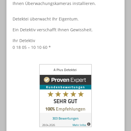
Ihnen Überwachungskameras installieren.
Detektei überwacht Ihr Eigentum.
Ein Detektiv verschafft Ihnen Gewissheit.
Ihr Detektiv
0 18 05 – 10 10 60 *