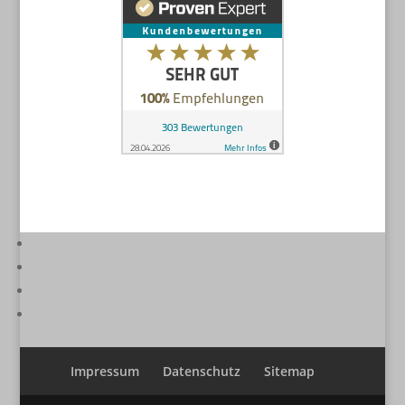
Impressum
Datenschutz
Sitemap