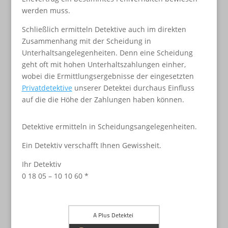
werden muss.
Schließlich ermitteln Detektive auch im direkten
Zusammenhang mit der Scheidung in
Unterhaltsangelegenheiten. Denn eine Scheidung
geht oft mit hohen Unterhaltszahlungen einher,
wobei die Ermittlungsergebnisse der eingesetzten
Privatdetektive
unserer Detektei durchaus Einfluss
auf die die Höhe der Zahlungen haben können.
Detektive ermitteln in Scheidungsangelegenheiten.
Ein Detektiv verschafft Ihnen Gewissheit.
Ihr Detektiv
0 18 05 – 10 10 60 *