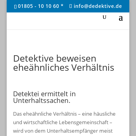
01805 - 10 10 60 *
info@dedektive.de
Detektive beweisen
eheähnliches Verhältnis
Detektei ermittelt in
Unterhaltssachen.
Das eheähnliche Verhältnis – eine häusliche
und wirtschaftliche Lebensgemeinschaft –
wird von dem Unterhaltsempfänger meist