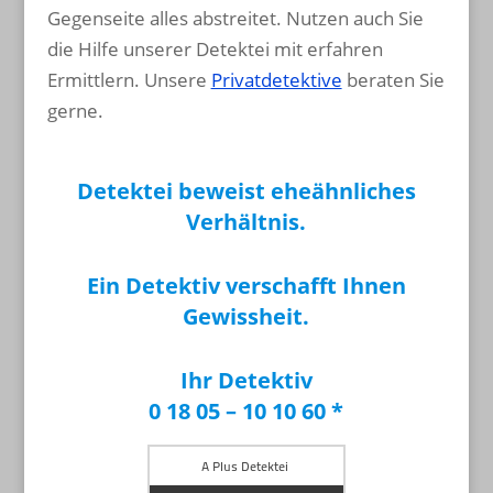
Gegenseite alles abstreitet. Nutzen auch Sie
die Hilfe unserer Detektei mit erfahren
Ermittlern. Unsere
Privatdetektive
beraten Sie
gerne.
Detektei beweist eheähnliches
Verhältnis.
Ein Detektiv verschafft Ihnen
Gewissheit.
Ihr Detektiv
0 18 05 – 10 10 60 *