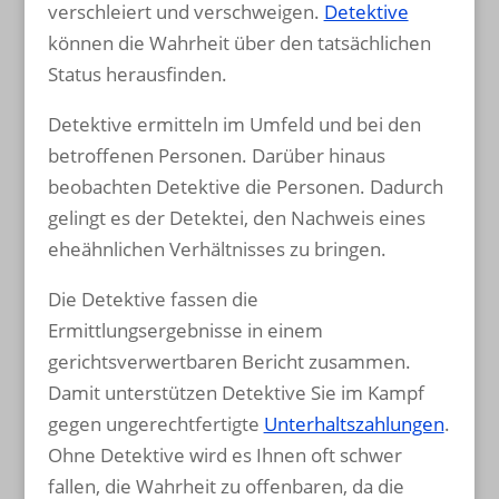
verschleiert und verschweigen.
Detektive
können die Wahrheit über den tatsächlichen
Status herausfinden.
Detektive ermitteln im Umfeld und bei den
betroffenen Personen. Darüber hinaus
beobachten Detektive die Personen. Dadurch
gelingt es der Detektei, den Nachweis eines
eheähnlichen Verhältnisses zu bringen.
Die Detektive fassen die
Ermittlungsergebnisse in einem
gerichtsverwertbaren Bericht zusammen.
Damit unterstützen Detektive Sie im Kampf
gegen ungerechtfertigte
Unterhaltszahlungen
.
Ohne Detektive wird es Ihnen oft schwer
fallen, die Wahrheit zu offenbaren, da die