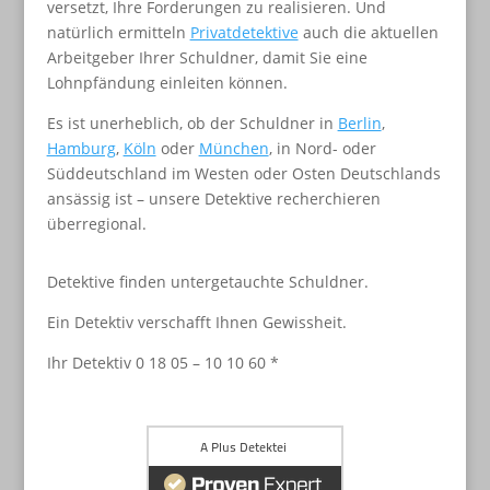
versetzt, Ihre Forderungen zu realisieren. Und
natürlich ermitteln
Privatdetektive
auch die aktuellen
Arbeitgeber Ihrer Schuldner, damit Sie eine
Lohnpfändung einleiten können.
Es ist unerheblich, ob der Schuldner in
Berlin
,
Hamburg
,
Köln
oder
München
, in Nord- oder
Süddeutschland im Westen oder Osten Deutschlands
ansässig ist – unsere Detektive recherchieren
überregional.
Detektive finden untergetauchte Schuldner.
Ein Detektiv verschafft Ihnen Gewissheit.
Ihr Detektiv 0 18 05 – 10 10 60 *