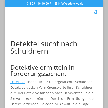
01805 - 10 10 60 *
info@dedektive.de
Detektei sucht nach
Schuldnern
Detektive ermitteln in
Forderungssachen.
Detektive
finden für Sie untergetauchte Schuldner.
Detektive decken Vermögenswerte Ihrer Schuldner
auf und Detektive fahnden nach Bankkonten, in die
Sie vollstrecken können. Durch die Ermittlungen der
Detektive werden Sie oder Ihr Anwalt in die Lage