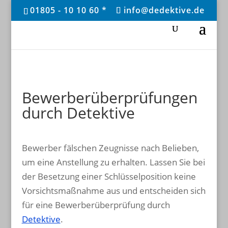
01805 - 10 10 60 *
info@dedektive.de
Bewerberüberprüfungen
durch Detektive
Bewerber fälschen Zeugnisse nach Belieben,
um eine Anstellung zu erhalten. Lassen Sie bei
der Besetzung einer Schlüsselposition keine
Vorsichtsmaßnahme aus und entscheiden sich
für eine Bewerberüberprüfung durch
Detektive
.