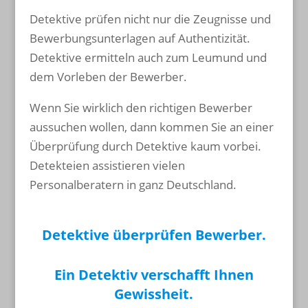
Detektive prüfen nicht nur die Zeugnisse und
Bewerbungsunterlagen auf Authentizität.
Detektive ermitteln auch zum Leumund und
dem Vorleben der Bewerber.
Wenn Sie wirklich den richtigen Bewerber
aussuchen wollen, dann kommen Sie an einer
Überprüfung durch Detektive kaum vorbei.
Detekteien assistieren vielen
Personalberatern in ganz Deutschland.
Detektive überprüfen Bewerber.
Ein Detektiv verschafft Ihnen
Gewissheit.