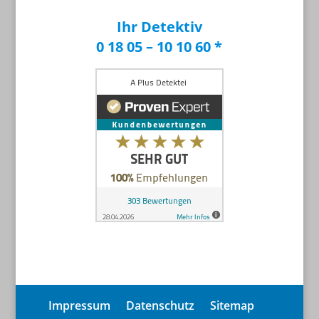
Ihr Detektiv
0 18 05 – 10 10 60 *
Impressum
Datenschutz
Sitemap