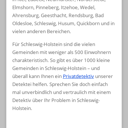
Elmshorn, Pinneberg, Itzehoe, Wedel,
Ahrensburg, Geesthacht, Rendsburg, Bad
Oldesloe, Schleswig, Husum, Quickborn und in
vielen anderen Bereichen.
Für Schleswig-Holstein sind die vielen
Gemeinden mit weniger als 500 Einwohnern
charakteristisch. So gibt es über 1000 kleine
Gemeinden in Schleswig-Holstein – und
überall kann Ihnen ein
Privatdetektiv
unserer
Detektei helfen. Sprechen Sie doch einfach
mal unverbindlich und vertraulich mit einem
Detektiv über Ihr Problem in Schleswig-
Holstein.