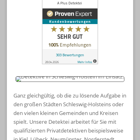
Ganz gleichgültig, ob die zu lösende Aufgabe in
den großen Städten Schleswig-Holsteins oder
den vielen kleinen Gemeinden und Kreisen
spielt. Unsere Detektei arbeitet für Sie mit
qualifizierten Privatdetektiven beispielsweise
in Kiel, Lübeck, Neumünster, Norderstedt,