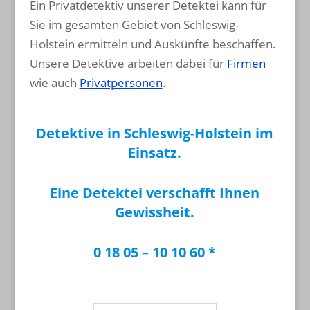
Ein Privatdetektiv unserer Detektei kann für
Sie im gesamten Gebiet von Schleswig-
Holstein ermitteln und Auskünfte beschaffen.
Unsere Detektive arbeiten dabei für
Firmen
wie auch
Privatpersonen
.
Detektive in Schleswig-Holstein im
Einsatz.
Eine Detektei verschafft Ihnen
Gewissheit.
0 18 05 – 10 10 60 *