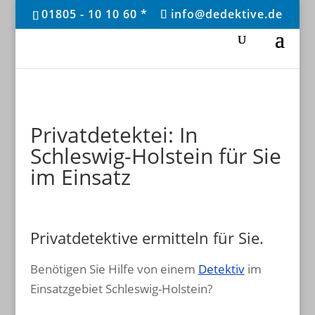
01805 - 10 10 60 *
info@dedektive.de
Privatdetektei: In
Schleswig-Holstein für Sie
im Einsatz
Privatdetektive ermitteln für Sie.
Benötigen Sie Hilfe von einem
Detektiv
im
Einsatzgebiet Schleswig-Holstein?