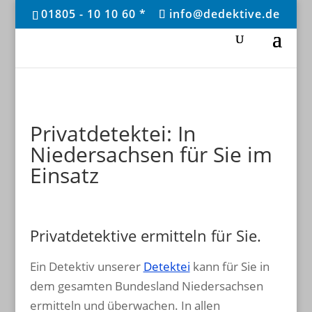
01805 - 10 10 60 *
info@dedektive.de
Privatdetektei: In
Niedersachsen für Sie im
Einsatz
Privatdetektive ermitteln für Sie.
Ein Detektiv unserer
Detektei
kann für Sie in
dem gesamten Bundesland Niedersachsen
ermitteln und überwachen. In allen