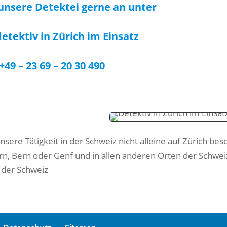
unsere Detektei gerne an unter
etektiv in Zürich im Einsatz
+49 – 23 69 – 20 30 490
unsere Tätigkeit in der Schweiz nicht alleine auf Zürich be
ern, Bern oder Genf und in allen anderen Orten der Schwei
 der Schweiz