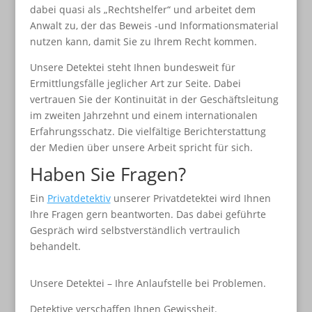
dabei quasi als „Rechtshelfer“ und arbeitet dem
Anwalt zu, der das Beweis -und Informationsmaterial
nutzen kann, damit Sie zu Ihrem Recht kommen.
Unsere Detektei steht Ihnen bundesweit für
Ermittlungsfälle jeglicher Art zur Seite. Dabei
vertrauen Sie der Kontinuität in der Geschäftsleitung
im zweiten Jahrzehnt und einem internationalen
Erfahrungsschatz. Die vielfältige Berichterstattung
der Medien über unsere Arbeit spricht für sich.
Haben Sie Fragen?
Ein
Privatdetektiv
unserer Privatdetektei wird Ihnen
Ihre Fragen gern beantworten. Das dabei geführte
Gespräch wird selbstverständlich vertraulich
behandelt.
Unsere Detektei – Ihre Anlaufstelle bei Problemen.
Detektive verschaffen Ihnen Gewissheit.