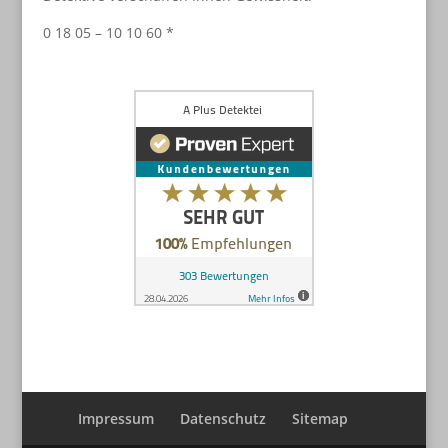
0 18 05 – 10 10 60 *
Impressum
Datenschutz
Sitemap